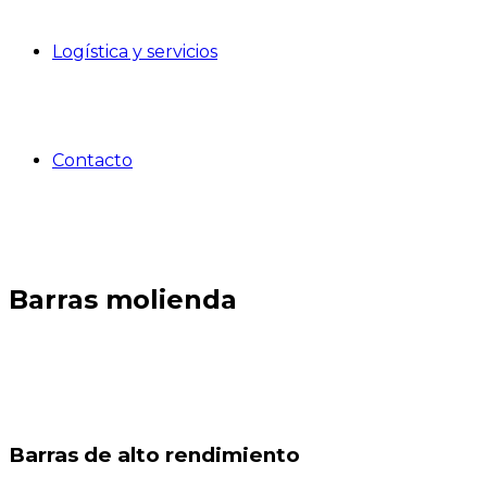
Logística y servicios
Contacto
Barras molienda
Barras de alto rendimiento