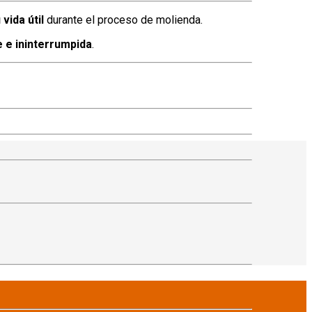
 vida útil
durante el proceso de molienda.
 e ininterrumpida
.