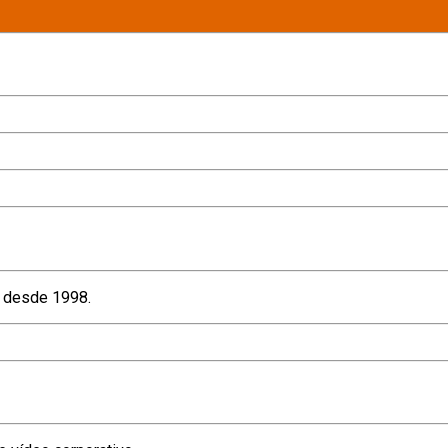
desde 1998.